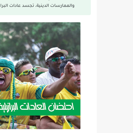
والممارسات الدينية، تجسد عادات البرا