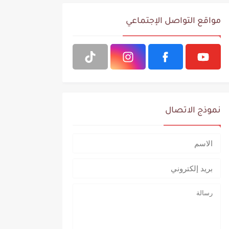
مواقع التواصل الإجتماعي
نموذج الاتصال