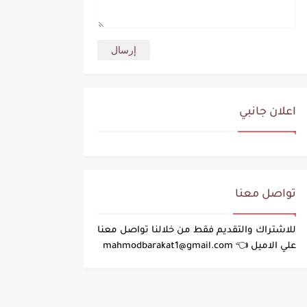
اعلان جانبي
تواصل معنا
للاشتراك والتقديم فقط من خلالنا تواصل معنا
علي الاميل 👈 mahmodbarakat1@gmail.com