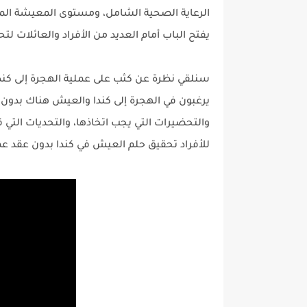
الرعاية الصحية الشامل، ومستوى المعيشة المرتف
يفتح الباب أمام العديد من الأفراد والعائلات ل
سنلقي نظرة عن كثب على عملية الهجرة إلى كند
يرغبون في الهجرة إلى كندا والعيش هناك بدون و
والتحضيرات التي يجب اتخاذها، والتحديات الت
للأفراد تحقيق حلم العيش في كندا بدون عقد عمل