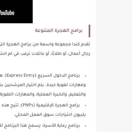
برامج الهجرة المتنوعة
تقدم كندا مجموعة واسعة من برامج الهجرة التي ت
رجال أعمال، أو طلابًا، أو عائلات ترغب في لم 
برنامج
ومهارات لغوية جيدة. يتم اختيار المرشحين بنا
والتعليم، والخبرة العملية، والمهارات اللغوية.
برامج الهجرة الإق
يلبيون احتياجات سوق العمل المحلي.
برنامج رعاية الأسرة: يسمح هذا البرنامج لل