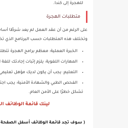
للهجرة إلى كندا.
متطلبات الهجرة
على الرغم من أن عقد العمل لم يعد شرطًا أساسيً
وتختلف هذه المتطلبات حسب البرنامج الذي تخت
الخبرة العملية: معظم برامج الهجرة تتط
المهارات اللغوية: يلزم إثبات إجادتك للغة 
التعليم: يجب أن يكون لديك مؤهل تعليمي
الفحص الطبي والشهادة الأمنية: يجب اجت
تشكل خطرًا على الأمن العام.
لينك قائمة الوظائف ال
( سوف تجد قائمة الوظائف أسفل الصفحة التا