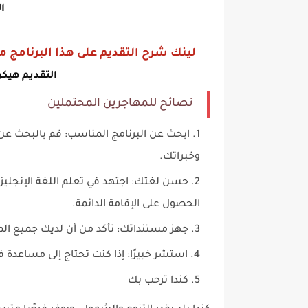
ا
لينك شرح التقديم على هذا البرنامج
التقديم هيكون يوم 27 اب
نصائح للمهاجرين المحتملين
ابحث عن البرنامج المناسب: قم بالبحث عن 
وخبراتك.
حسن لغتك: اجتهد في تعلم اللغة الإنجليز
الحصول على الإقامة الدائمة.
جهز مستنداتك: تأكد من أن لديك جميع الم
استشر خبيرًا: إذا كنت تحتاج إلى مساعدة
كندا ترحب بك