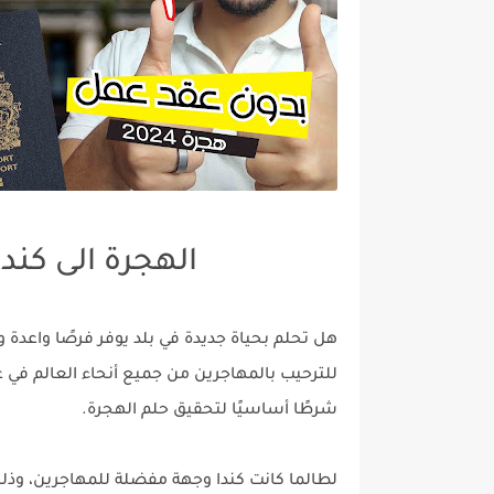
الهجرة الى كندا 
هل تحلم بحياة جديدة في بلد يوفر فرصًا واعدة وب
شرطًا أساسيًا لتحقيق حلم الهجرة.
لطالما كانت كندا وجهة مفضلة للمهاجرين، وذلك