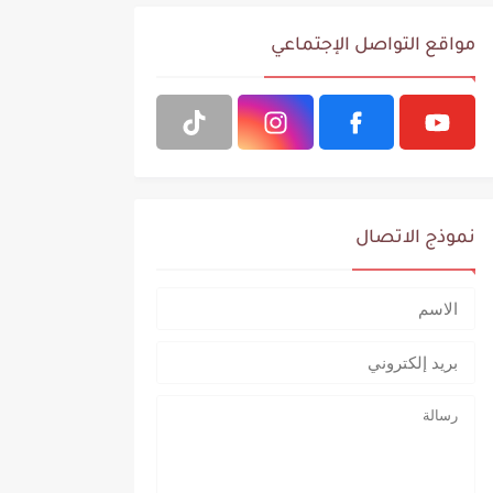
مواقع التواصل الإجتماعي
نموذج الاتصال