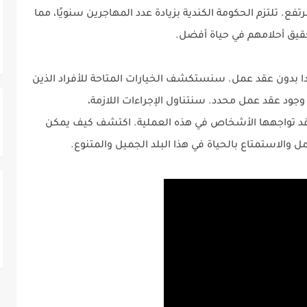
ع. تلتزم الحكومة الكندية بزيادة عدد المهاجرين سنويًا، مما
تحقيق أحلامهم في حياة أفضل.
ا بدون عقد عمل. سنستكشف الخيارات المتاحة للأفراد الذين
جود عقد عمل محدد. سنتناول الإجراءات اللازمة،
ي قد تواجهها الأشخاص في هذه العملية. اكتشف كيف يمكن
 والاستمتاع بالحياة في هذا البلد الجميل والمتنوع.