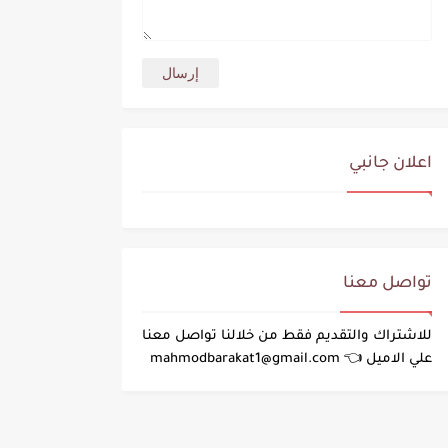
اعلان جانبي
تواصل معنا
للاشتراك والتقديم فقط من خلالنا تواصل معنا
علي الاميل 👈 mahmodbarakat1@gmail.com