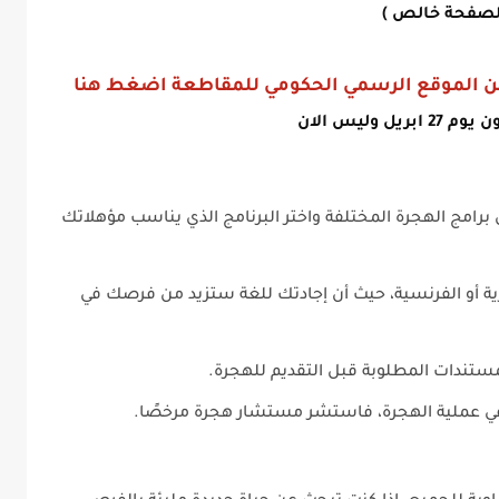
لصفحة خالص )
 من الموقع الرسمي الحكومي للمقاطعة اضغط هنا
ريل وليس الان
برامج الهجرة المختلفة واختر البرنامج الذي يناسب مؤهلاتك
ية أو الفرنسية، حيث أن إجادتك للغة ستزيد من فرصك في
ستندات المطلوبة قبل التقديم للهجرة.
 في عملية الهجرة، فاستشر مستشار هجرة مرخصًا.