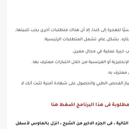
ا للهجرة إلى كندا، إلا أن هناك متطلبات أخرى يجب تلبيتها،
اره. بشكل عام، تشمل المتطلبات الرئيسية:
لب خبرة عملية في مجال معين.
الإنجليزية أو الفرنسية من خلال اختبارات معترف بها.
 معترف به.
ياز الفحص الطبي والحصول على شهادة أمنية تثبت أنك لا
مطلوبة فى هذا البرنامج اضغط هنا
لية ، فى الجزء الاخير من الشرح ، انزل بالماوس لأسفل