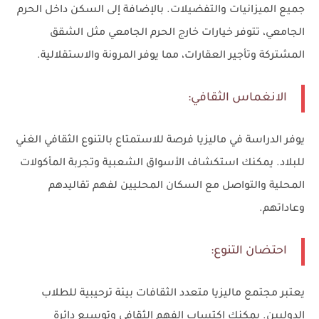
جميع الميزانيات والتفضيلات. بالإضافة إلى السكن داخل الحرم
الجامعي، تتوفر خيارات خارج الحرم الجامعي مثل الشقق
المشتركة وتأجير العقارات، مما يوفر المرونة والاستقلالية.
الانغماس الثقافي:
يوفر الدراسة في ماليزيا فرصة للاستمتاع بالتنوع الثقافي الغني
للبلاد. يمكنك استكشاف الأسواق الشعبية وتجربة المأكولات
المحلية والتواصل مع السكان المحليين لفهم تقاليدهم
وعاداتهم.
احتضان التنوع:
يعتبر مجتمع ماليزيا متعدد الثقافات بيئة ترحيبية للطلاب
الدوليين. يمكنك اكتساب الفهم الثقافي وتوسيع دائرة