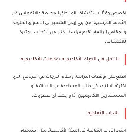
اخصص وقتًا لاستكشاف المناطق المحيطة والانغماس في
الثقافة الفرنسية. من برج إيفل الشهير إلى الأسواق الملونة
والمقاهي الرائعة، تقدم فرنسا الكثير من التجارب المثيرة
للاكتشاف.
التنقل في الحياة الأكاديمية توقعات الأكاديمية:
اطلع على توقعات الدراسة ونظام الدرجات في البرنامج الذي
اخترته. لا تتردد في طلب المساعدة من الأساتذة أو
المستشارين الأكاديميين إذا واجهت أي صعوبات.
الآداب الثقافية:
احترم الآداب الثقافية في البيئة الأكاديمية، مثل استخدام