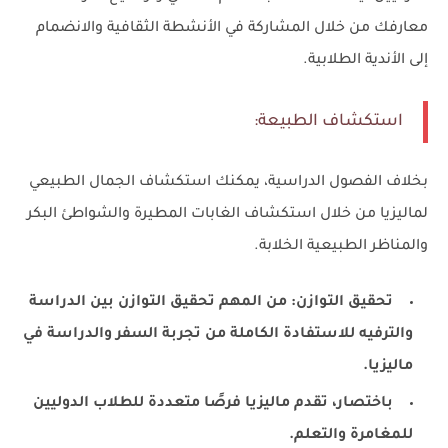
معارفك من خلال المشاركة في الأنشطة الثقافية والانضمام
إلى الأندية الطلابية.
استكشاف الطبيعة:
بخلاف الفصول الدراسية، يمكنك استكشاف الجمال الطبيعي
لماليزيا من خلال استكشاف الغابات المطيرة والشواطئ البكر
والمناظر الطبيعية الخلابة.
تحقيق التوازن: من المهم تحقيق التوازن بين الدراسة
والترفيه للاستفادة الكاملة من تجربة السفر والدراسة في
ماليزيا.
باختصار، تقدم ماليزيا فرصًا متعددة للطلاب الدوليين
للمغامرة والتعلم.