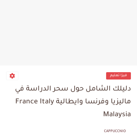
فيزا تعليم
دليلك الشامل حول سحر الدراسة في
ماليزيا وفرنسا وايطالية France Italy
Malaysia
CAPPUCCNIO