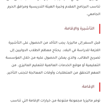
تناسب البرنامج المقدم وخبرة الهيئة التدريسية ومرافق الحرم
الجامعي.
التأشيرة والإقامة:
قبل السفر إلى ماليزيا، يجب التأكد من الحصول على التأشيرة
اللازمة للدراسة في البلاد. يحتاج معظم الطلاب الدوليين إلى
تصريح الطالب، والذي يمكن الحصول عليه من خلال المؤسسة
التعليمية أو موقع الخدمات العالمية للتعليم الماليزي. من
المهم التحقق من المتطلبات وأوقات المعالجة لتجنب التأخير.
الإقامة:
توفر ماليزيا مجموعة متنوعة من خيارات الإقامة التي تناسب