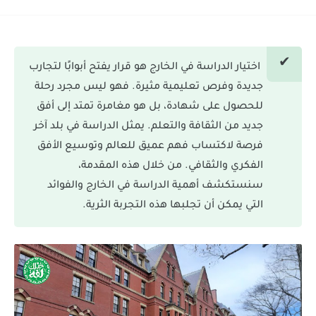
اختيار الدراسة في الخارج هو قرار يفتح أبوابًا لتجارب
جديدة وفرص تعليمية مثيرة. فهو ليس مجرد رحلة
للحصول على شهادة، بل هو مغامرة تمتد إلى أفق
جديد من الثقافة والتعلم. يمثل الدراسة في بلد آخر
فرصة لاكتساب فهم عميق للعالم وتوسيع الأفق
الفكري والثقافي. من خلال هذه المقدمة،
سنستكشف أهمية الدراسة في الخارج والفوائد
التي يمكن أن تجلبها هذه التجربة الثرية.