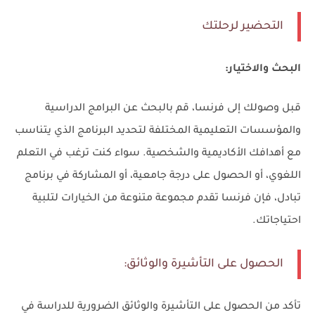
التحضير لرحلتك
البحث والاختيار:
قبل وصولك إلى فرنسا، قم بالبحث عن البرامج الدراسية
والمؤسسات التعليمية المختلفة لتحديد البرنامج الذي يتناسب
مع أهدافك الأكاديمية والشخصية. سواء كنت ترغب في التعلم
اللغوي، أو الحصول على درجة جامعية، أو المشاركة في برنامج
تبادل، فإن فرنسا تقدم مجموعة متنوعة من الخيارات لتلبية
احتياجاتك.
الحصول على التأشيرة والوثائق:
تأكد من الحصول على التأشيرة والوثائق الضرورية للدراسة في