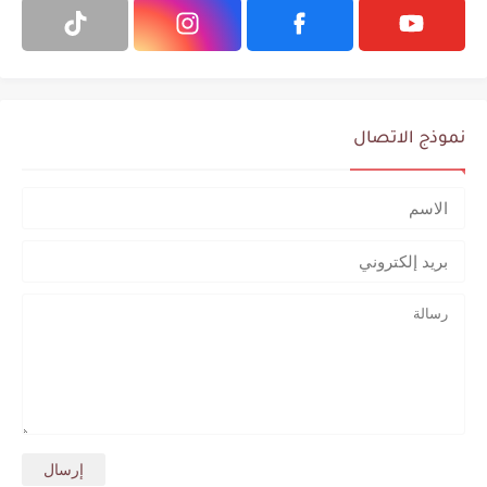
نموذج الاتصال