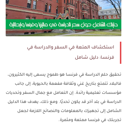
استكشاف المتعة في السفر والدراسة في
فرنسا: دليل شامل
تحقيق حلم الدراسة في فرنسا هو طموح يسعى إليه الكثيرون،
فالبلاد تتمتع بتاريخ غني وثقافة مفعمة بالحيوية، إلى جانب
مؤسسات تعليمية رائدة. إن التعامل مع جمال السفر وتحديات
الدراسة في بلد آخر قد يكون تحديًا. ومع ذلك، يهدف هذا الدليل
الشامل إلى تجهيزك بالمعلومات والنصائح اللازمة لجعل
تجربتك في فرنسا ممتعة ومثمرة.