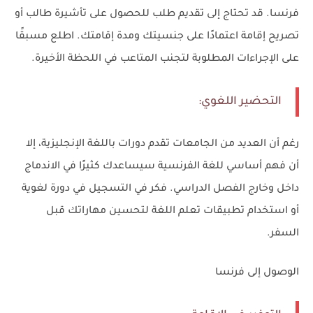
فرنسا. قد تحتاج إلى تقديم طلب للحصول على تأشيرة طالب أو
تصريح إقامة اعتمادًا على جنسيتك ومدة إقامتك. اطلع مسبقًا
على الإجراءات المطلوبة لتجنب المتاعب في اللحظة الأخيرة.
التحضير اللغوي:
رغم أن العديد من الجامعات تقدم دورات باللغة الإنجليزية، إلا
أن فهم أساسي للغة الفرنسية سيساعدك كثيرًا في الاندماج
داخل وخارج الفصل الدراسي. فكر في التسجيل في دورة لغوية
أو استخدام تطبيقات تعلم اللغة لتحسين مهاراتك قبل
السفر.
الوصول إلى فرنسا