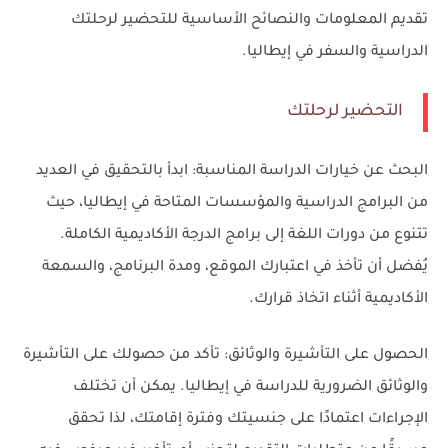
تقديم المعلومات والنصائح الأساسية للتحضير لرحلتك
الدراسية والسفر في إيطاليا.
التحضير لرحلتك
البحث عن خيارات الدراسة المناسبة: ابدأ بالتحقيق في العديد
من البرامج الدراسية والمؤسسات المتاحة في إيطاليا، حيث
تتنوع من دورات اللغة إلى برامج الدرجة الأكاديمية الكاملة.
يُفضل أن تأخذ في اعتبارك الموقع، ومدة البرنامج، والسمعة
الأكاديمية أثناء اتخاذ قرارك.
الحصول على التأشيرة والوثائق: تأكد من حصولك على التأشيرة
والوثائق الضرورية للدراسة في إيطاليا. يمكن أن تختلف
الإجراءات اعتمادًا على جنسيتك وفترة إقامتك، لذا تحقق