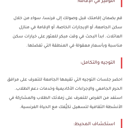
التوفير في الإقامة:
قم بضمان إقامتك قبل وصولك إلى فرنسا، سواء من خلال
سكن الجامعة، أو الإيجارات الخاصة، أو الإقامة في منازل
العائلات. ابدأ البحث في وقت مبكر للعثور على خيارات سكن
مناسبة وبأسعار معقولة في المنطقة التي تفضلها.
التوجيه والتكامل:
احضر جلسات التوجيه التي تقيمها الجامعة للتعرف على مرافق
الحرم الجامعي والإجراءات الأكاديمية وخدمات دعم الطلاب.
استفد من الفرص للتعرف على زملائك الطلاب والمشاركة في
الأنشطة الثقافية لتسهيل تكيُّفك مع الحياة الفرنسية.
استكشاف المحيط: