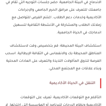
الاندماج في البيئة الجامعية:
حضر جلسات التوجيه التي تُقام في
جامعتك للتعرف على مرافق الحرم الجامعي والإجراءات
الأكاديمية وخدمات دعم الطلاب. اغتنم الفرص للتواصل مع
زملائك الطلاب والمشاركة في الأنشطة الثقافية لتسهيل
اندماجك في الحياة الجامعية.
استكشاف البيئة المحيطة: قم بتخصيص وقت لاستكشاف
المناطق المحيطة بك والانغماس في الثقافة الإيطالية. اسحب
الفرصة لتذوق المأكولات اللذيذة والتعرف على العادات المحلية
وبناء علاقات مع المجتمع المحلي.
التنقل في الحياة الأكاديمية
التأقلم مع التوقعات الأكاديمية: تعرف على التوقعات
الأكاديمية ونظام الدرجات للبرنامج أو المؤسسة التي اخترتها. لا