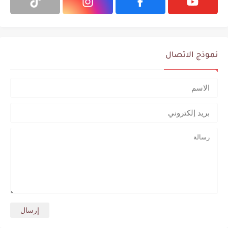
نموذج الاتصال